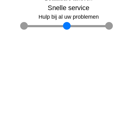
Snelle service
Hulp bij al uw problemen