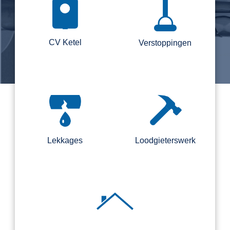
CV Ketel
Verstoppingen
Lekkages
Loodgieterswerk