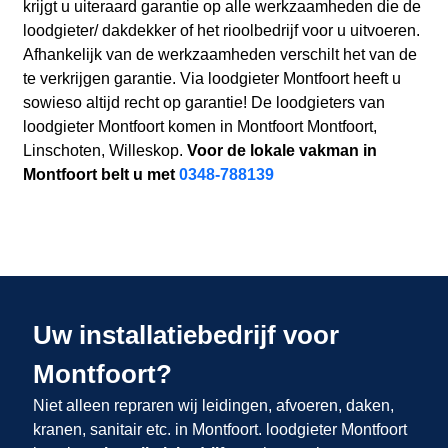
krijgt u uiteraard garantie op alle werkzaamheden die de
loodgieter/ dakdekker of het rioolbedrijf voor u uitvoeren.
Afhankelijk van de werkzaamheden verschilt het van de
te verkrijgen garantie. Via loodgieter Montfoort heeft u
sowieso altijd recht op garantie! De loodgieters van
loodgieter Montfoort komen in Montfoort Montfoort,
Linschoten, Willeskop.
Voor de lokale vakman in
Montfoort belt u met
0348-788139
Uw installatiebedrijf voor
Montfoort?
Niet alleen repraren wij leidingen, afvoeren, daken,
kranen, sanitair etc. in Montfoort. loodgieter Montfoort