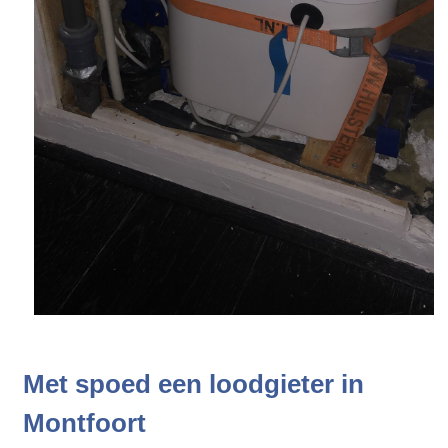
Met spoed een loodgieter in
Montfoort