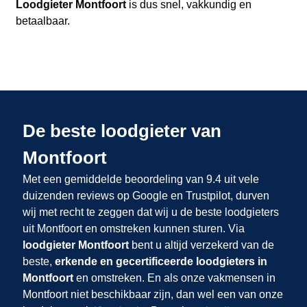
Loodgieter Montfoort
is dus snel, vakkundig en
betaalbaar.
De beste loodgieter van
Montfoort
Met een gemiddelde beoordeling van 9.4 uit vele
duizenden reviews op Google en Trustpilot, durven
wij met recht te zeggen dat wij u de beste loodgieters
uit Montfoort en omstreken kunnen sturen. Via
loodgieter Montfoort
bent u altijd verzekerd van de
beste,
erkende en gecertificeerde loodgieters in
Montfoort
en omstreken. En als onze vakmensen in
Montfoort niet beschikbaar zijn, dan wel een van onze