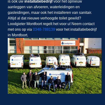
is ook uw
installatiebedrijf
voor het opnieuw
aanleggen van afvoeren, waterleidingen en
gasleidingen, maar ook het installeren van sanitair.
Altijd al dat nieuwe verhoogde toilet gewild?
Loodgieter Montfoort regelt het voor u! Neem contact
met ons op via
0348-788139
voor het installatiebedrijf
in Montfoort.