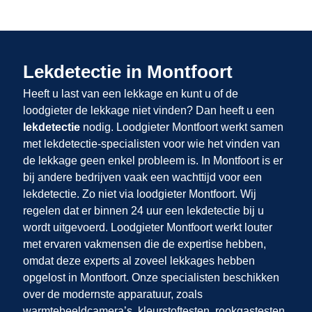
Lekdetectie in Montfoort
Heeft u last van een lekkage en kunt u of de
loodgieter de lekkage niet vinden? Dan heeft u een
lekdetectie
nodig. Loodgieter Montfoort werkt samen
met lekdetectie-specialisten voor wie het vinden van
de lekkage geen enkel probleem is. In Montfoort is er
bij andere bedrijven vaak een wachttijd voor een
lekdetectie. Zo niet via loodgieter Montfoort. Wij
regelen dat er binnen 24 uur een lekdetectie bij u
wordt uitgevoerd. Loodgieter Montfoort werkt louter
met ervaren vakmensen die de expertise hebben,
omdat deze experts al zoveel lekkages hebben
opgelost in Montfoort. Onze specialisten beschikken
over de modernste apparatuur, zoals
warmtebeeldcamera’s, kleurstoftesten, rookgastesten