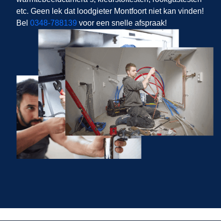
etc. Geen lek dat loodgieter Montfoort niet kan vinden!
Bel
0348-788139
voor een snelle afspraak!