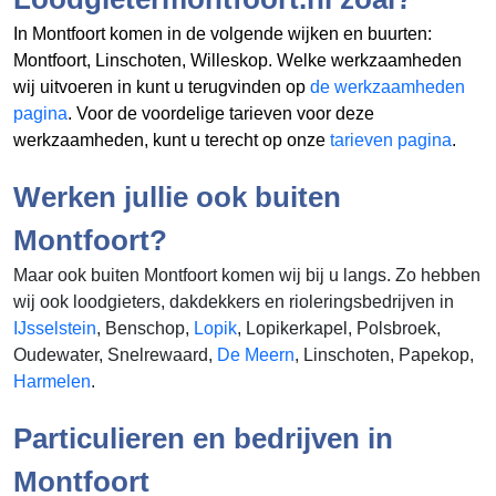
In Montfoort komen in de volgende wijken en buurten:
Montfoort, Linschoten, Willeskop. Welke werkzaamheden
wij uitvoeren in
kunt u terugvinden op
de werkzaamheden
pagina
. Voor de voordelige tarieven voor deze
werkzaamheden, kunt u terecht op onze
tarieven pagina
.
Werken jullie ook buiten
Montfoort?
Maar ook buiten Montfoort komen wij bij u langs. Zo hebben
wij ook loodgieters, dakdekkers en rioleringsbedrijven in
IJsselstein
, Benschop,
Lopik
, Lopikerkapel, Polsbroek,
Oudewater, Snelrewaard,
De Meern
, Linschoten, Papekop,
Harmelen
.
Particulieren en bedrijven in
Montfoort