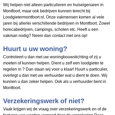
Wij helpen niet alleen particulieren en huiseigenaren in
Montfoort, maar ook bedrijven kunnen terecht bij
Loodgietermontfoort.nl. Onze vakmensen komen al vele
jaren bij allerlei verschillende bedrijven in Montfoort. Zowel
horecabedrijven, campings, scholen etc. Heeft u een
vakman nodig? Neem dan contact met ons op!
Huurt u uw woning?
Controleert u dan met uw woningbouwstichting of zij u
moeten of kunnen helpen. Dient u zelf een loodgieter te
regelen in
? Dan staan wij voor u klaar! Huurt u particulier,
overlegt u dan met uw verhuurder wat u dient te doen. Wij
kunnen u dan zeker helpen. Ook als u verhuurder bent in
Montfoort.
Verzekeringswerk of niet?
Vaak krijgen wij de vraag over verzekeringswerk en of de