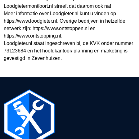
Loodgietermontfoort.nl streeft dat daarom ook na!
Meer informatie over Loodgieter.nl kunt u vinden op
https://www.loodgieter.nl. Overige bedrijven in hetzelfde
netwerk zijn: https://www.ontstoppen.nl en
https://www.ontstopping.nl.
Loodgieter.nl staat ingeschreven bij de KVK onder nummer
73123684 en het hoofdkantoor/ planning en marketing is
gevestigd in Zevenhuizen.