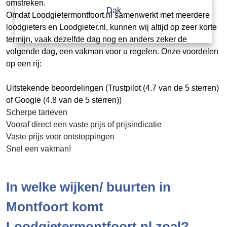
omstreken.
Dak
Omdat Loodgietermontfoort.nl samenwerkt met meerdere
loodgieters en Loodgieter.nl, kunnen wij altijd op zeer korte
termijn, vaak dezelfde dag nog en anders zeker de
volgende dag, een vakman voor u regelen. Onze voordelen
op een rij:
Uitstekende beoordelingen (Trustpilot (4.7 van de 5 sterren)
of Google (4.8 van de 5 sterren))
Scherpe tarieven
Vooraf direct een vaste prijs of prijsindicatie
Vaste prijs voor ontstoppingen
Snel een vakman!
In welke wijken/ buurten in
Montfoort komt
Loodgietermontfoort.nl zoal?