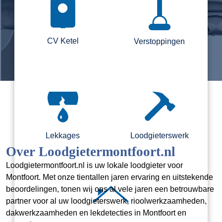
CV Ketel
Verstoppingen
Lekkages
Loodgieterswerk
Over Loodgietermontfoort.nl
Loodgietermontfoort.nl is uw lokale loodgieter voor
Montfoort. Met onze tientallen jaren ervaring en uitstekende
beoordelingen, tonen wij ons al vele jaren een betrouwbare
partner voor al uw loodgieterswerk, rioolwerkzaamheden,
dakwerkzaamheden en lekdetecties in Montfoort en