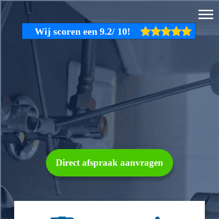
Direct afspraak aanvragen